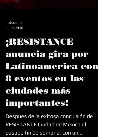
hotsound
1 jun 2018
¡RESISTANCE
anuncia gira por
Latinoamerica con
8 eventos en las
ciudades más
importantes!