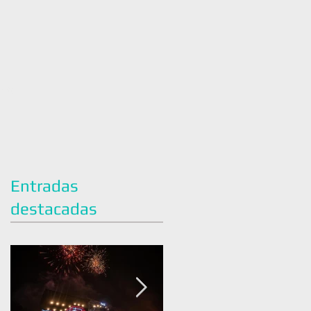
acto
Entradas
destacadas