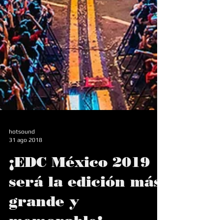
hotsound
31 ago 2018