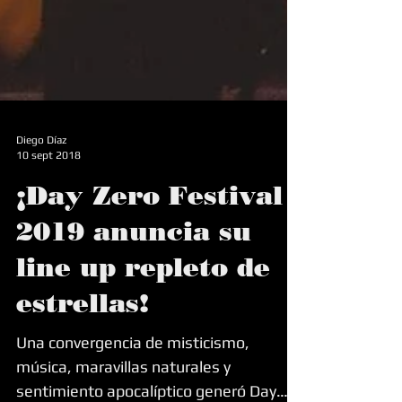
Diego Díaz
10 sept 2018
¡Day Zero Festival
2019 anuncia su
line up repleto de
estrellas!
Una convergencia de misticismo,