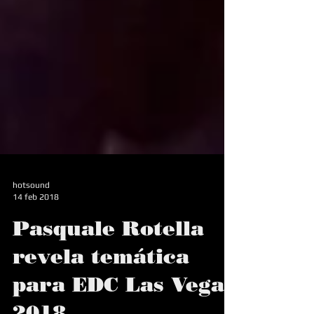
hotsound
14 feb 2018
Pasquale Rotella