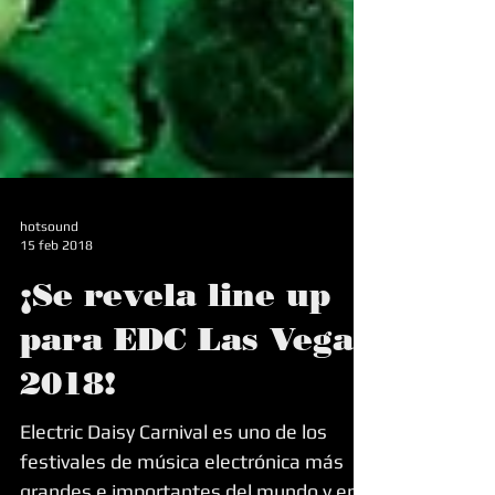
hotsound
15 feb 2018
¡Se revela line up
para EDC Las Vegas
2018!
Electric Daisy Carnival es uno de los