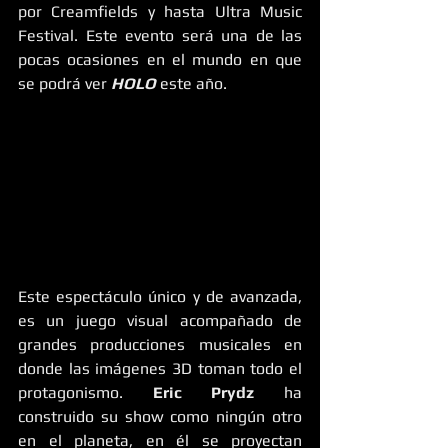
por Creamfields y hasta Ultra Music 
Festival. Este evento será una de las 
pocas ocasiones en el mundo en que 
se podrá ver 
HOLO
este año.
Este espectáculo único y de avanzada, 
es un juego visual acompañado de 
grandes producciones musicales en 
donde las imágenes 3D toman todo el 
protagonismo. 
Eric Prydz 
ha 
construido su show como ningún otro 
en el planeta, en él se proyectan 