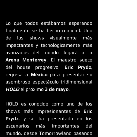
Lo que todos estábamos esperando 
finalmente se ha hecho realidad. Uno 
de los shows visualmente más 
impactantes y tecnológicamente más 
avanzados del mundo llegará a la 
Arena Monterrey
. El maestro sueco 
del house progresivo, 
Eric Prydz
, 
regresa a 
México 
para presentar su 
asombroso espectáculo tridimensional 
HOLO
 el próximo 
3 de mayo
.
HOLO es conocido como uno de los 
shows más impresionantes de 
Eric 
Prydz
, y se ha presentado en los 
escenarios más importantes del 
mundo, desde Tomorrowland pasando 