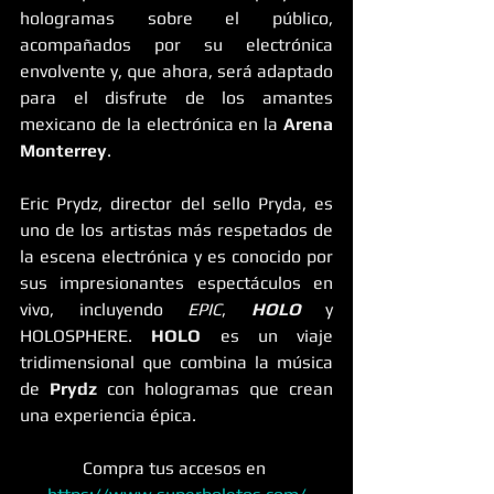
hologramas sobre el público, 
acompañados por su electrónica 
envolvente y, que ahora, será adaptado 
para el disfrute de los amantes 
mexicano de la electrónica en la 
Arena 
Monterrey
.
Eric Prydz, director del sello Pryda, es 
uno de los artistas más respetados de 
la escena electrónica y es conocido por 
sus impresionantes espectáculos en 
vivo, incluyendo 
EPIC
, 
HOLO
y 
HOLOSPHERE. 
HOLO 
es un viaje 
tridimensional que combina la música 
de 
Prydz 
con hologramas que crean 
una experiencia épica.
Compra tus accesos en 