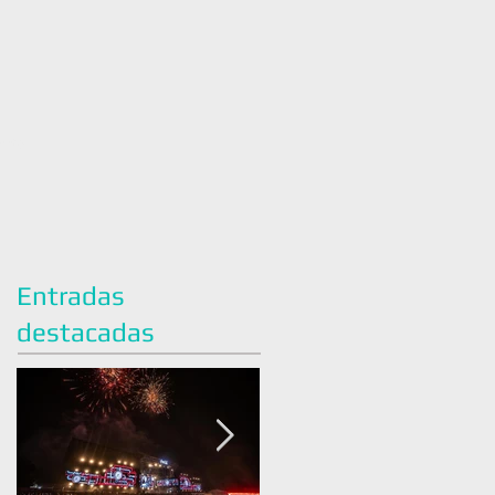
acto
Entradas
destacadas