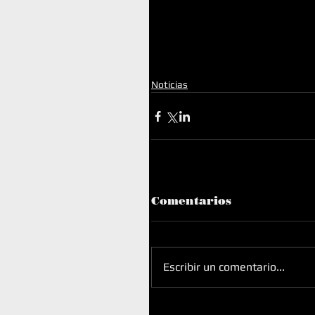
Noticias
Comentarios
Escribir un comentario...