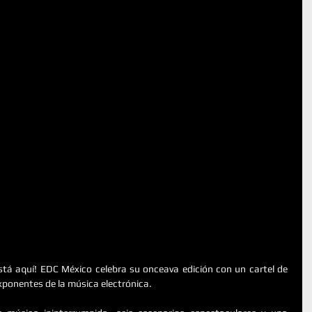
stá aquí! EDC México celebra su onceava edición con un cartel de 
xponentes de la música electrónica.