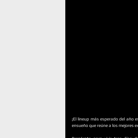
¡El lineup más esperado del año e
ensueño que reúne a los mejores e