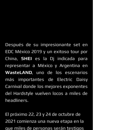
Después de su impresionante set en 
EDC México 2019 y un exitoso tour por 
China, 
SHEI
 es la Dj indicada para 
representar a México y Argentina en 
WasteLAND
, uno de los escenarios 
más importantes de Electric Daisy 
Carnival donde los mejores exponentes 
del Hardstyle vuelven locos a miles de 
headliners. 
El próximo 22, 23 y 24 de octubre de 
2021 comienza una nueva etapa en la 
que miles de personas serán testigos 