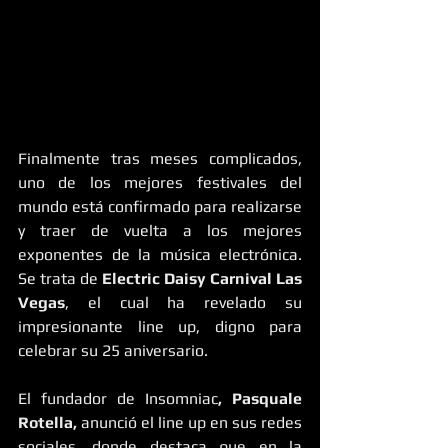
Finalmente tras meses complicados, 
uno de los mejores festivales del 
mundo está confirmado para realizarse 
y traer de vuelta a los mejores 
exponentes de la música electrónica. 
Se trata de 
Electric Daisy Carnival Las 
Vegas
, el cual ha revelado su 
impresionante line up, digno para 
celebrar su 25 aniversario.
El fundador de Insomniac
, Pasquale 
Rotella, 
anunció el line up en sus redes 
sociales, donde destaca que en la 