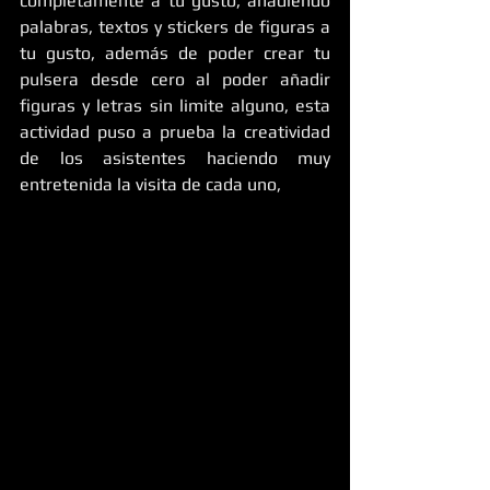
completamente a tu gusto, añadiendo 
palabras, textos y stickers de figuras a 
tu gusto, además de poder crear tu 
pulsera desde cero al poder añadir 
figuras y letras sin limite alguno, esta 
actividad puso a prueba la creatividad 
de los asistentes haciendo muy 
entretenida la visita de cada uno, 