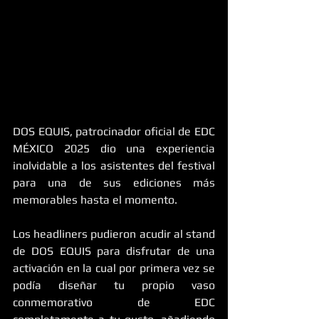
DOS EQUIS, patrocinador oficial de EDC 
MÉXICO 2025 dio una experiencia 
inolvidable a los asistentes del festival 
para una de sus ediciones más 
memorables hasta el momento.
Los headliners pudieron acudir al stand 
de DOS EQUIS para disfrutar de una 
activación en la cual por primera vez se 
podía diseñar tu propio vaso 
conmemorativo de EDC 