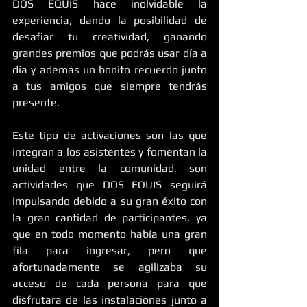
DOS EQUIS hace inolvidable la 
experiencia, dando la posibilidad de 
desafiar tu creatividad, ganando 
grandes premios que podrás usar día a 
día y además un bonito recuerdo junto 
a tus amigos que siempre tendrás 
presente.
Este tipo de activaciones son las que 
integran a los asistentes y fomentan la 
unidad entre la comunidad, son 
actividades que DOS EQUIS seguirá 
impulsando debido a su gran éxito con 
la gran cantidad de participantes, ya 
que en todo momento había una gran 
fila para ingresar, pero que 
afortunadamente se agilizaba su 
acceso de cada persona para que 
disfrutara de las instalaciones junto a 