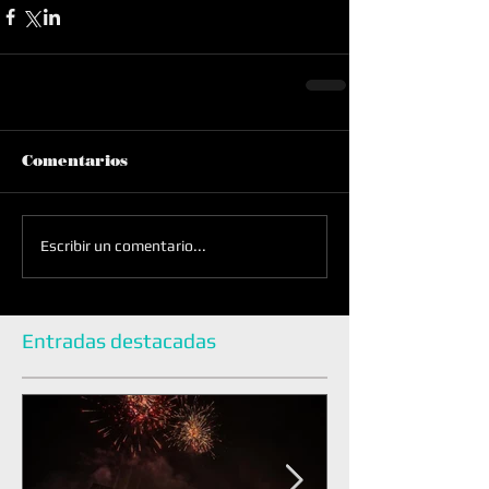
Comentarios
Escribir un comentario...
Entradas destacadas