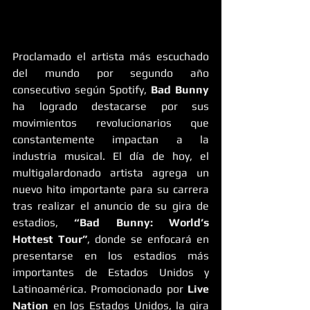
Proclamado el artista más escuchado 
del mundo por segundo año 
consecutivo según Spotify, 
Bad Bunny
ha logrado destacarse por sus 
movimientos revolucionarios que 
constantemente impactan a la 
industria musical. El día de hoy, el 
multigalardonado artista agrega un 
nuevo hito importante para su carrera 
tras realizar el anuncio de su gira de 
estadios, 
“Bad Bunny: World’s 
Hottest Tour”
, donde se enfocará en 
presentarse en los estadios más 
importantes de Estados Unidos y 
Latinoamérica. Promocionado por 
Live 
Nation
 en los Estados Unidos, la gira 