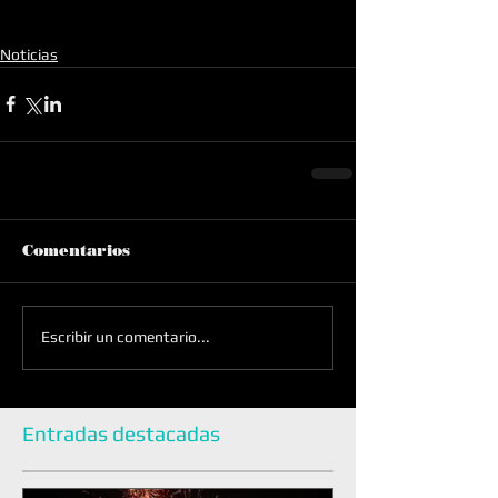
Noticias
Comentarios
Escribir un comentario...
Entradas destacadas