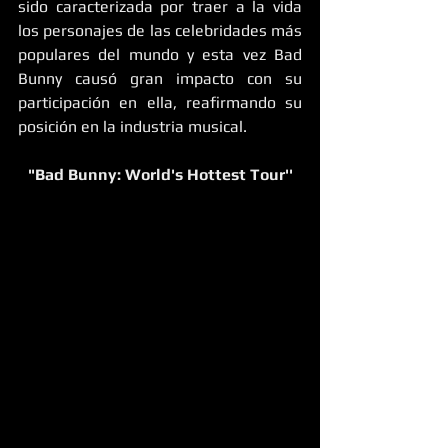
sido caracterizada por traer a la vida 
los personajes de las celebridades más 
populares del mundo y esta vez Bad 
Bunny causó gran impacto con su 
participación en ella, reafirmando su 
posición en la industria musical.
"Bad Bunny: World's Hottest Tour''