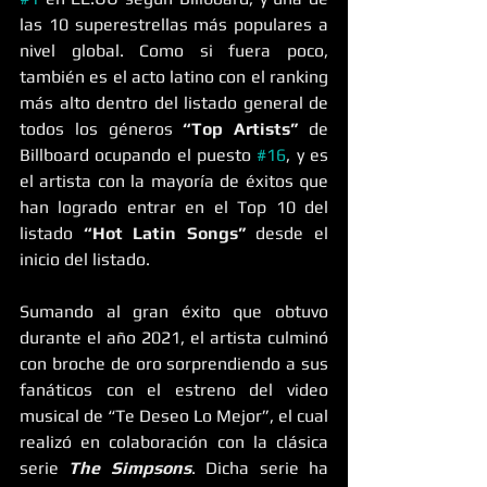
las 10 superestrellas más populares a 
nivel global. Como si fuera poco, 
también es el acto latino con el ranking 
más alto dentro del listado general de 
todos los géneros 
“Top Artists” 
de 
Billboard ocupando el puesto 
#16
, y es 
el artista con la mayoría de éxitos que 
han logrado entrar en el Top 10 del 
listado 
“Hot Latin Songs”
 desde el 
inicio del listado.
Sumando al gran éxito que obtuvo 
durante el año 2021, el artista culminó 
con broche de oro sorprendiendo a sus 
fanáticos con el estreno del video 
musical de “Te Deseo Lo Mejor”, el cual 
realizó en colaboración con la clásica 
serie 
The Simpsons
. Dicha serie ha 