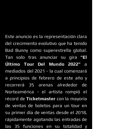
Este anuncio es la representación clara 
del crecimiento evolutivo que ha tenido 
Bad Bunny como superestrella global. 
Tan solo tras anunciar su gira 
“El 
Último Tour Del Mundo 2022”
 a 
mediados del 2021 - la cual comenzará 
a principios de febrero de este año y 
recorrerá 35 arenas alrededor de 
Norteamérica - el artista rompió el 
récord de 
Ticketmaster
 con la mayoría 
de ventas de boletos para un tour en 
su primer día de ventas desde el 2018, 
rápidamente agotando las entradas de 
las 35 funciones en su totalidad y 