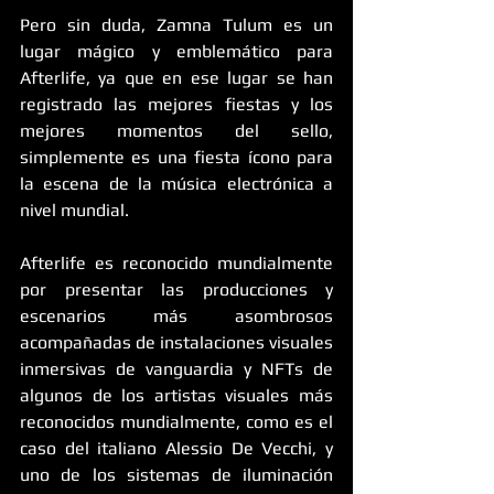
Pero sin duda, Zamna Tulum es un 
lugar mágico y emblemático para 
Afterlife, ya que en ese lugar se han 
registrado las mejores fiestas y los 
mejores momentos del sello, 
simplemente es una fiesta ícono para 
la escena de la música electrónica a 
nivel mundial.
Afterlife es reconocido mundialmente 
por presentar las producciones y 
escenarios más asombrosos 
acompañadas de instalaciones visuales 
inmersivas de vanguardia y NFTs de 
algunos de los artistas visuales más 
reconocidos mundialmente, como es el 
caso del italiano Alessio De Vecchi, y 
uno de los sistemas de iluminación 