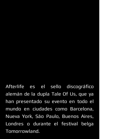
Afterlife es el sello discográfico 
alemán de la dupla Tale Of Us, que ya 
han presentado su evento en todo el 
mundo en ciudades como Barcelona, 
Nueva York, São Paulo, Buenos Aires, 
Londres o durante el festival belga 
Tomorrowland.