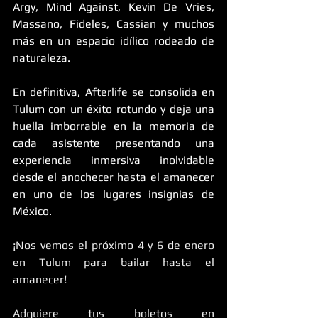
Argy, Mind Against, Kevin De Vries, 
Massano, Fideles, Cassian y muchos 
más en un espacio idílico rodeado de 
naturaleza. 
En definitiva, Afterlife se consolida en 
Tulum con un éxito rotundo y deja una 
huella imborrable en la memoria de 
cada asistente presentando una 
experiencia inmersiva inolvidable 
desde el anochecer hasta el amanecer 
en uno de los lugares insignias de 
México.
¡Nos vemos el próximo 4 y 6 de enero 
en Tulum para bailar hasta el 
amanecer!
Adquiere tus boletos en 