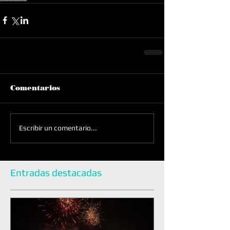
Comentarios
Escribir un comentario...
Entradas destacadas