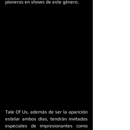
pioneros en shows de este género. 
Tale Of Us, además de ser la aparición 
estelar ambos días, tendrán invitados 
especiales de impresionantes como 