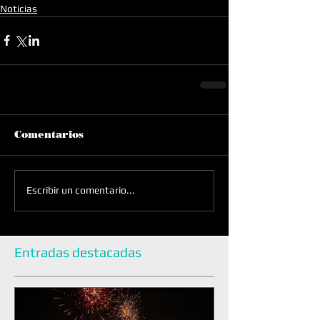
Noticias
Comentarios
Escribir un comentario...
Entradas destacadas