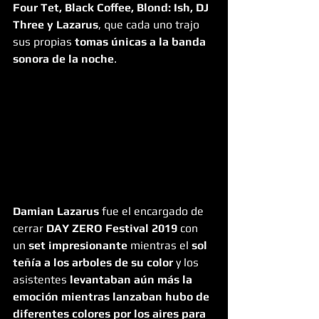
Four Tet, Black Coffee, Blond: Ish, DJ 
Three y Lazarus
, que cada uno trajo 
sus propias 
tomas únicas a la banda 
sonora de la noche
.
Damian Lazarus
 fue el encargado de 
cerrar 
DAY ZERO Festival 2019
 con 
un
 set impresionante
 mientras el 
sol 
teñía a los arboles de su color
 y los 
asistentes 
levantaban aún más la 
emoción mientras lanzaban hubo de 
diferentes colores por los aires para 