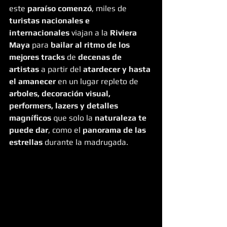
este 
paraíso comenzó
, miles de 
turistas nacionales e 
internacionales
 viajan a la 
Riviera 
Maya
 para 
bailar al ritmo de los 
mejores tracks
 de 
decenas de 
artistas
 a partir del 
atardecer y hasta 
el amanecer
 en un lugar repleto de 
arboles, decoración visual, 
performers, lazers y detalles 
magníficos
 que solo la 
naturaleza te 
puede dar
, como el 
panorama de las 
estrellas
 durante la madrugada.