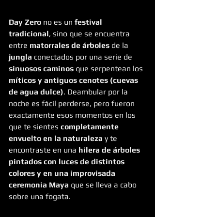
Day Zero
 no es un 
festival 
tradicional
, sino que se encuentra 
entre 
matorrales de árboles
 de la 
jungla
 conectados por una serie de 
sinuosos caminos
 que serpentean los 
míticos y antiguos cenotes (cuevas 
de agua dulce)
. Deambular por la 
noche es fácil perderse, pero fueron 
exactamente esos momentos en los 
que te sientes 
completamente 
envuelto en la naturaleza
 y te 
encontraste en una 
hilera de árboles 
pintados con luces de distintos 
colores y en una improvisada 
ceremonia Maya
 que se lleva a cabo 
sobre una fogata.