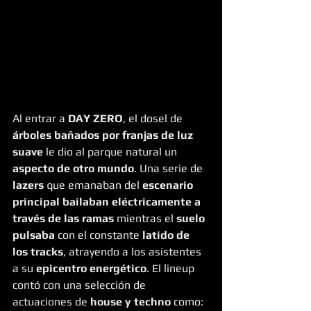
Al entrar a 
DAY ZERO
, el dosel de 
árboles bañados por franjas de luz 
suave
 le dio al parque natural un 
aspecto de otro mundo
. Una serie de
lazers
 que emanaban del 
escenario 
principal bailaban eléctricamente a 
través de las ramas
 mientras el 
suelo 
pulsaba
 con el constante 
latido de 
los tracks
, atrayendo a los asistentes 
a su 
epicentro energético
. El lineup 
contó con una selección de 
actuaciones de 
house y techno
 como: 