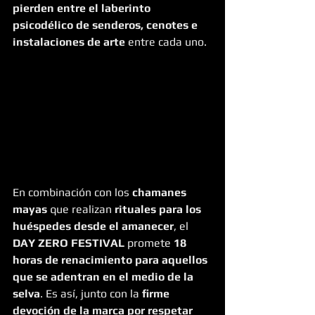
pierden entre el laberinto 
psicodélico de senderos, cenotes e 
instalaciones de arte
 entre cada uno.
En combinación con los 
chamanes 
mayas
 que realizan 
rituales para los 
huéspedes desde el amanecer
, el 
DAY ZERO FESTIVAL
 promete 
18 
horas de renacimiento para aquellos 
que se adentran en el medio de la 
selva
. Es así, junto con la 
firme 
devoción de la marca por respetar 