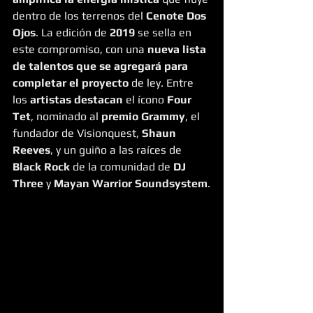
dentro de los terrenos del 
Cenote Dos 
Ojos
. La edición de 
2019
 se sella en 
este compromiso, con una 
nueva lista 
de talentos que se agregará para 
completar el proyecto
 de ley. Entre 
los 
artistas destacan
 el ícono 
Four 
Tet
, nominado al 
premio Grammy
, el 
fundador de Visionquest, 
Shaun 
Reeves
, y un guiño a las raíces de 
Black Rock
 de la comunidad de 
DJ 
Three 
y 
Mayan Warrior Soundsystem
.