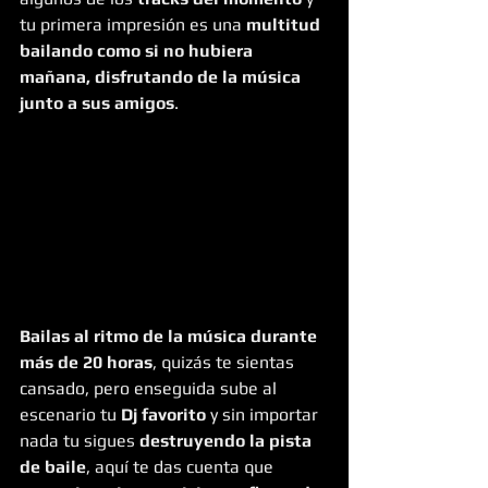
tu primera impresión es una 
multitud 
bailando como si no hubiera 
mañana, disfrutando de la música 
junto a sus amigos
. 
Bailas al ritmo de la música durante 
más de 20 horas
, quizás te sientas 
cansado, pero enseguida sube al 
escenario tu 
Dj favorito
 y sin importar 
nada tu sigues 
destruyendo la pista 
de baile
, aquí te das cuenta que 