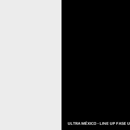
ULTRA MÉXICO - LINE UP FASE