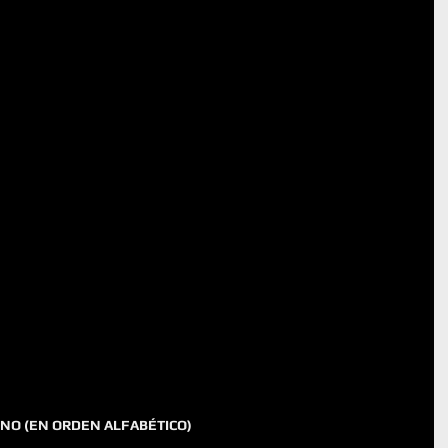
 UNO (EN ORDEN ALFABÉTICO)