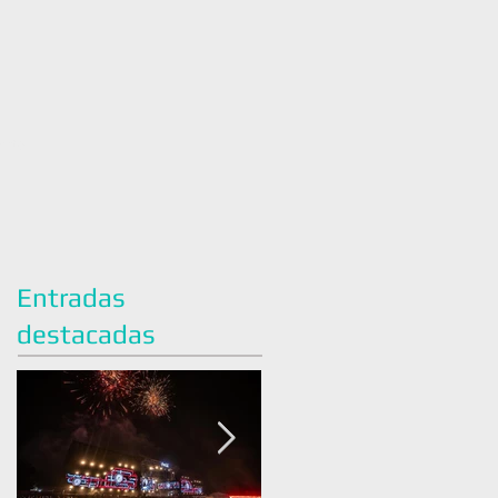
acto
Entradas
destacadas