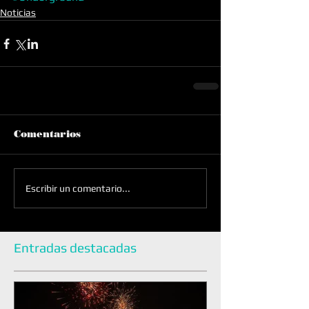
Noticias
Comentarios
Escribir un comentario...
Entradas destacadas