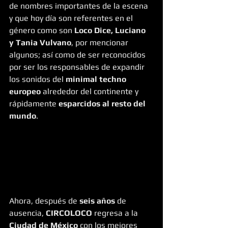
de nombres importantes de la escena 
y que hoy día son referentes en el 
género como son 
Loco Dice, Luciano 
y Tania Vulvano
, por mencionar 
algunos; así como de ser reconocidos 
por ser los responsables de expandir 
los sonidos del 
minimal techno 
europeo
 alrededor del continente y 
rápidamente 
esparcidos al resto del 
mundo
. 
Ahora, después de 
seis años
 de 
ausencia, 
CIRCOLOCO
 regresa a la 
Ciudad de México
 con los mejores 