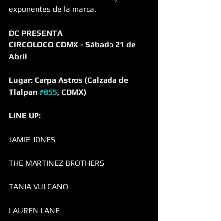
exponentes de la marca.
DC PRESENTA
CIRCOLOCO CDMX - Sábado 21 de 
Abril 
Lugar: Carpa Astros (Calzada de 
Tlalpan 
#855
, CDMX)
LINE UP:
JAMIE JONES
THE MARTINEZ BROTHERS
TANIA VULCANO
LAUREN LANE