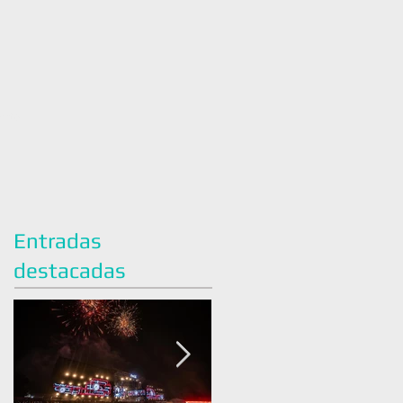
acto
Entradas
destacadas