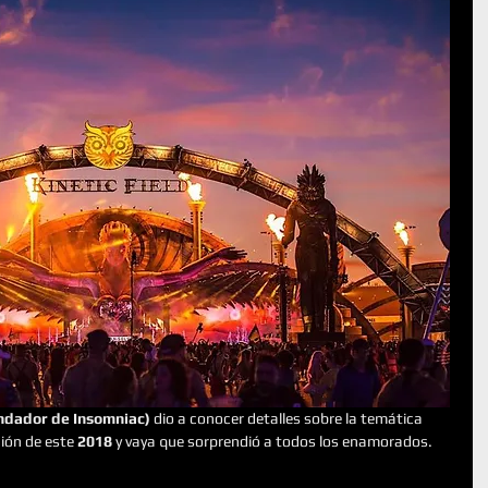
undador de Insomniac)
 dio a conocer detalles sobre la temática 
ción de este 
2018
 y vaya que sorprendió a todos los enamorados.