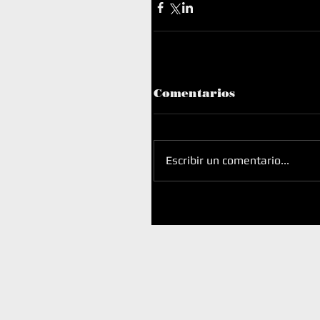
Comentarios
Escribir un comentario...