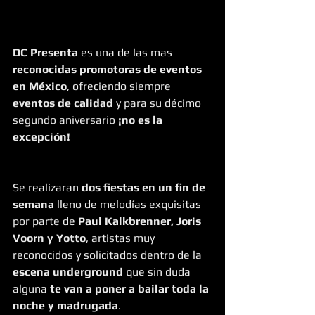
DC Presenta
 es una de las mas 
reconocidas promotoras de eventos 
en México
, ofreciendo siempre 
eventos de calidad
 y para su décimo 
segundo aniversario 
¡no es la 
excepción!
Se realizaran 
dos fiestas en un fin de 
semana
 lleno de melodías exquisitas 
por parte de 
Paul Kalkbrenner, Joris 
Voorn y Yotto
, artistas muy 
reconocidos y solicitados dentro de la 
escena underground
 que sin duda 
alguna 
te van a poner a bailar toda la 
noche y madrugada
.