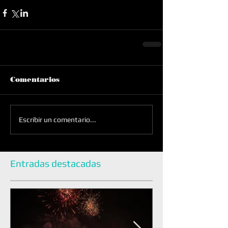
Comentarios
Escribir un comentario...
Entradas destacadas