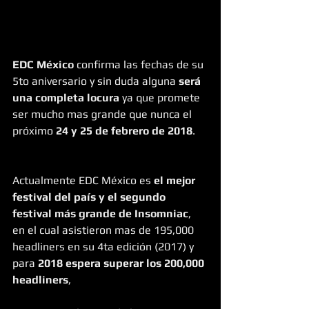
EDC México 
confirma las fechas de su 
5to aniversario y sin duda alguna
 será 
una completa locura 
ya que promete 
ser mucho mas grande que nunca el 
próximo 
24 y 25 de febrero de 2018
.   
Actualmente EDC México es
 el mejor 
festival del país y el segundo 
festival más grande de Insomniac
, 
en el cual asistieron mas de 195,000 
headliners en su 4ta edición (2017) y 
para 
2018 espera superar los 200,000 
headliners
,